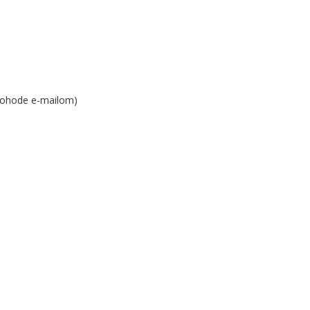
dohode e-mailom)