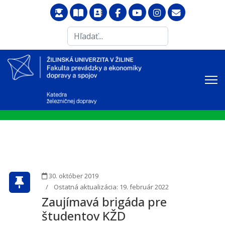
Search
...
30. október 2019
Ostatná aktualizácia: 19. február 2022
Zaujímavá brigáda pre
študentov KŽD